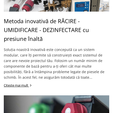
Metoda inovativă de RĂCIRE -
UMIDIFICARE - DEZINFECTARE cu
presiune înaltă
Soluția noastră inovativă este concepută ca un sistem
modular, care îți permite să construiești exact sistemul de
care are nevoie proiectul tău. Folosim un număr minim de
componente de bază pentru a-ți oferi cât mai multe
posibilități, fără a întâmpina probleme legate de piesele de
schimb. În acest fel, ne asigurăm totodată că toate...
Citeste mai mult