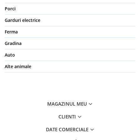
Porci
Garduri electrice
Ferma
Gradina
Auto
Alte animale
MAGAZINUL MEU
CLIENTI
DATE COMERCIALE