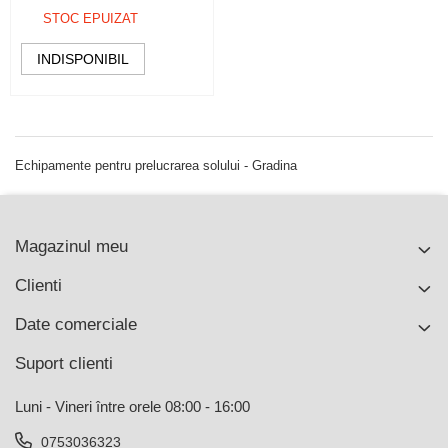
STOC EPUIZAT
INDISPONIBIL
Echipamente pentru prelucrarea solului - Gradina
Magazinul meu
Clienti
Date comerciale
Suport clienti
Luni - Vineri între orele 08:00 - 16:00
0753036323