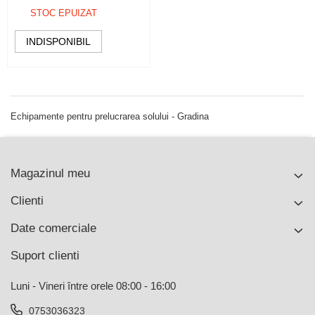
STOC EPUIZAT
INDISPONIBIL
Echipamente pentru prelucrarea solului - Gradina
Magazinul meu
Clienti
Date comerciale
Suport clienti
Luni - Vineri între orele 08:00 - 16:00
0753036323