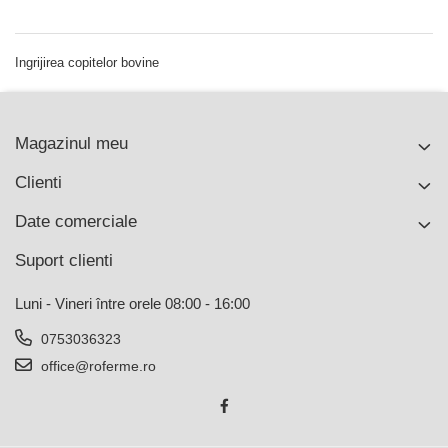
Ingrijirea copitelor bovine
Magazinul meu
Clienti
Date comerciale
Suport clienti
Luni - Vineri între orele 08:00 - 16:00
0753036323
office@roferme.ro