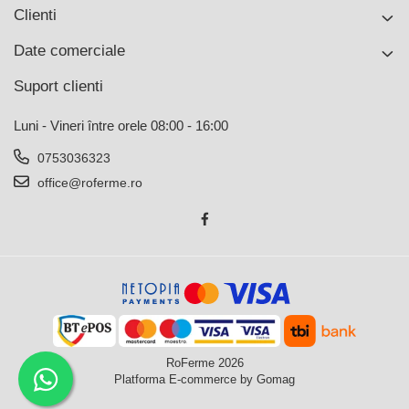
Clienti
Date comerciale
Suport clienti
Luni - Vineri între orele 08:00 - 16:00
0753036323
office@roferme.ro
RoFerme 2026
Platforma E-commerce by Gomag