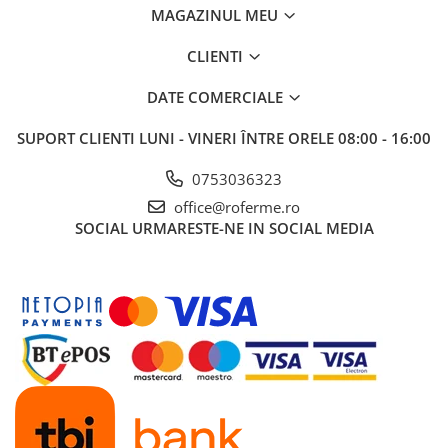
MAGAZINUL MEU
CLIENTI
DATE COMERCIALE
SUPORT CLIENTI
LUNI - VINERI ÎNTRE ORELE 08:00 - 16:00
0753036323
office@roferme.ro
SOCIAL
URMARESTE-NE IN SOCIAL MEDIA