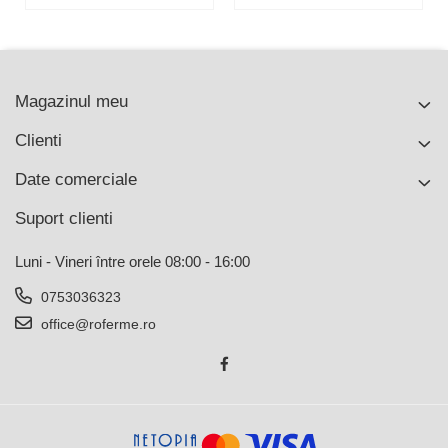
Magazinul meu
Clienti
Date comerciale
Suport clienti
Luni - Vineri între orele 08:00 - 16:00
0753036323
office@roferme.ro