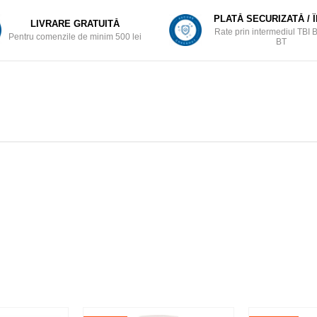
PLATĂ SECURIZATĂ / 
LIVRARE GRATUITĂ
Rate prin intermediul TBI 
Pentru comenzile de minim 500 lei
BT