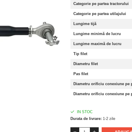
Categorie pe partea tractorului
Categorie pe partea utilajului
Lungime tijă
Lungime minimă de lucru
Lungime maximă de lucru
Tip filet
Diametru filet
Pas filet
Diametru orificiu conexiune pe p
Diametru orificiu conexiune pe p
IN STOC
Durata de livrare:
1-2 zile