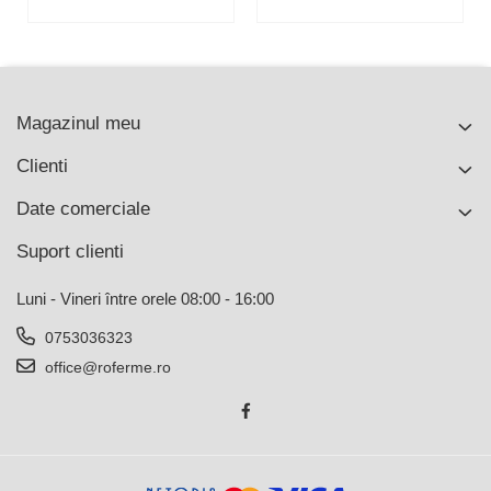
Magazinul meu
Clienti
Date comerciale
Suport clienti
Luni - Vineri între orele 08:00 - 16:00
0753036323
office@roferme.ro