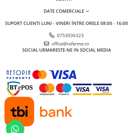
DATE COMERCIALE
SUPORT CLIENTI
LUNI - VINERI ÎNTRE ORELE 08:00 - 16:00
0753036323
office@roferme.ro
SOCIAL
URMARESTE-NE IN SOCIAL MEDIA