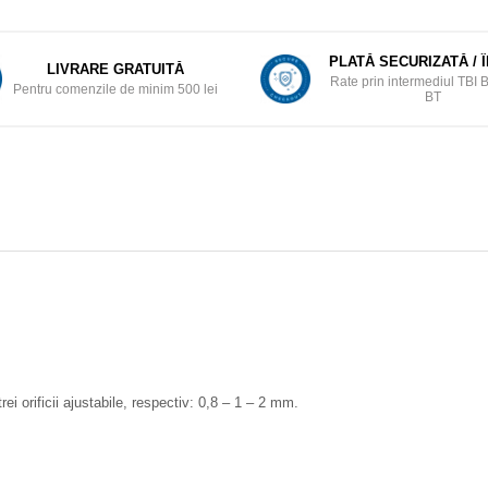
PLATĂ SECURIZATĂ / 
LIVRARE GRATUITĂ
Rate prin intermediul TBI 
Pentru comenzile de minim 500 lei
BT
i orificii ajustabile, respectiv: 0,8 – 1 – 2 mm.