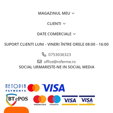
MAGAZINUL MEU
CLIENTI
DATE COMERCIALE
SUPORT CLIENTI
LUNI - VINERI ÎNTRE ORELE 08:00 - 16:00
0753036323
office@roferme.ro
SOCIAL
URMARESTE-NE IN SOCIAL MEDIA