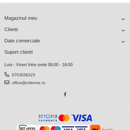
Magazinul meu
Clienti
Date comerciale
Suport clienti
Luni - Vineri între orele 08:00 - 16:00
0753036323
office@roferme.ro