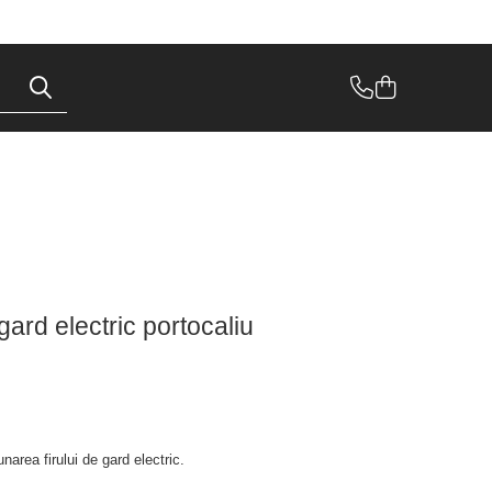
gard electric portocaliu
area firului de gard electric.