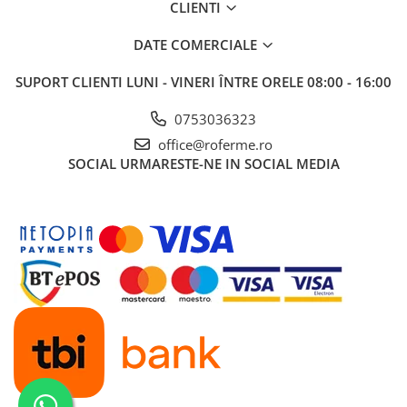
CLIENTI
DATE COMERCIALE
SUPORT CLIENTI
LUNI - VINERI ÎNTRE ORELE 08:00 - 16:00
0753036323
office@roferme.ro
SOCIAL
URMARESTE-NE IN SOCIAL MEDIA