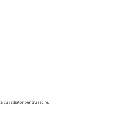
a cu radiator pentru racire.