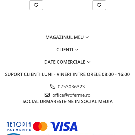
MAGAZINUL MEU
CLIENTI
DATE COMERCIALE
SUPORT CLIENTI
LUNI - VINERI ÎNTRE ORELE 08:00 - 16:00
0753036323
office@roferme.ro
SOCIAL
URMARESTE-NE IN SOCIAL MEDIA